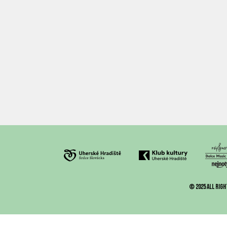
© 2025 All righ