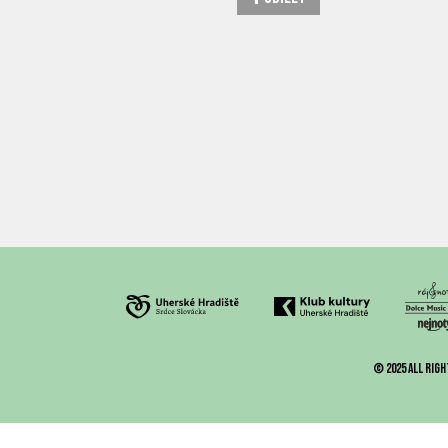
© 2025 All righ