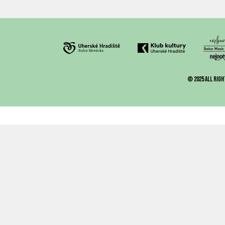
© 2025 All righ