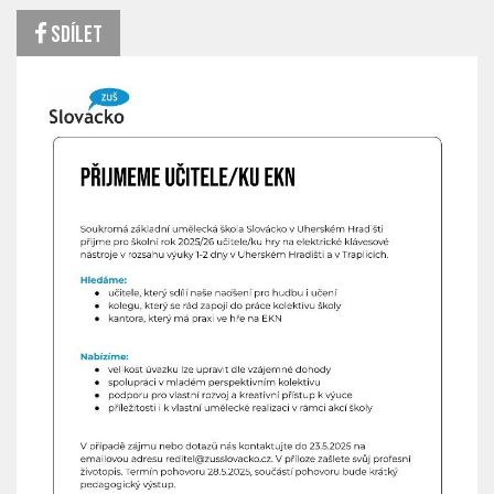
Sdílet