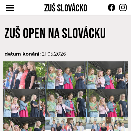
ZUŠ Slovácko
Toggle
navigation
ZUŠ OPEN NA SLOVÁCKU
datum konání:
21.05.2026